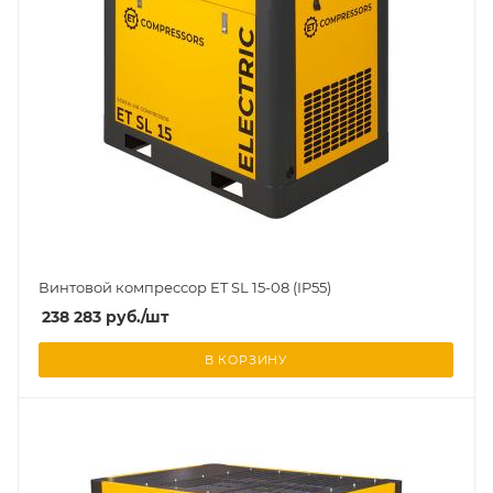
Винтовой компрессор ET SL 15-08 (IP55)
238 283
руб.
/шт
В КОРЗИНУ