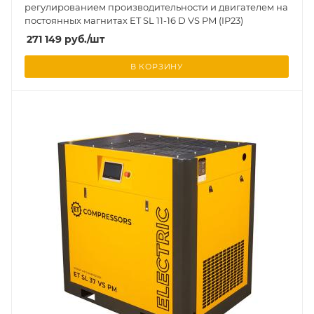
регулированием производительности и двигателем на
постоянных магнитах ET SL 11-16 D VS PM (IP23)
271 149
руб.
/шт
В КОРЗИНУ