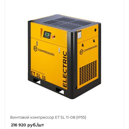
Винтовой компрессор ET SL 11-08 (IP55)
216 920
руб.
/шт