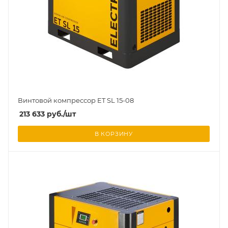
Винтовой компрессор ET SL 15-08
213 633
руб.
/шт
В КОРЗИНУ