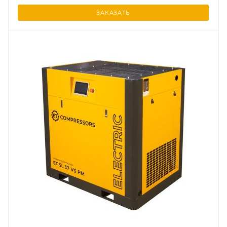
ЗАКАЗАТЬ