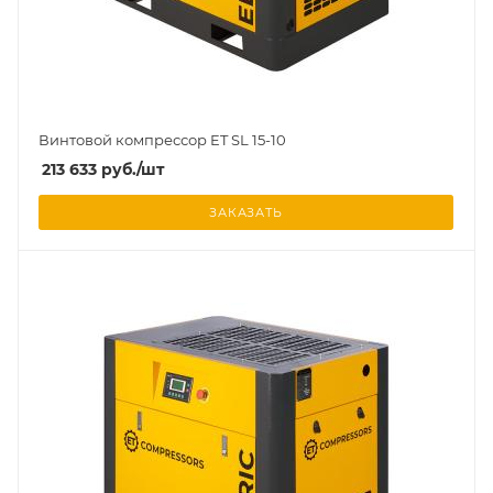
Винтовой компрессор ET SL 15-10
213 633
руб.
/шт
ЗАКАЗАТЬ