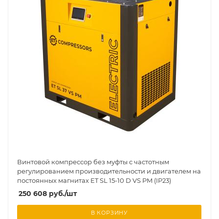
Винтовой компрессор без муфты с частотным
регулированием производительности и двигателем на
постоянных магнитах ET SL 15-10 D VS PM (IP23)
250 608
руб.
/шт
В КОРЗИНУ