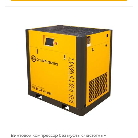
Винтовой компрессор без муфты с частотным