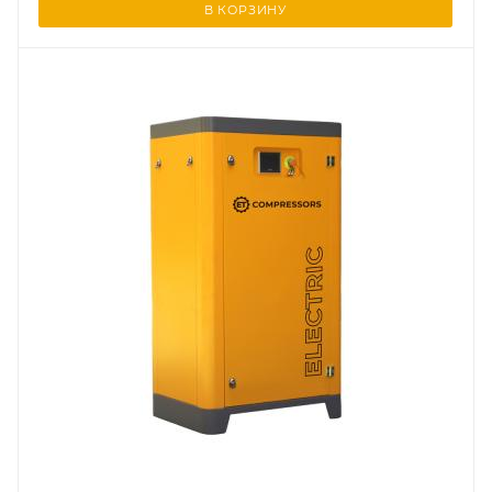
В КОРЗИНУ