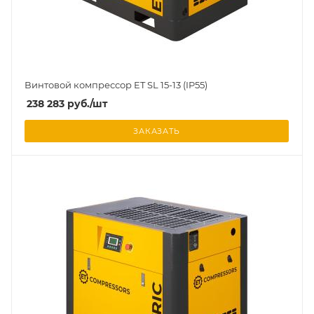
Винтовой компрессор ET SL 15-13 (IP55)
238 283
руб.
/шт
ЗАКАЗАТЬ