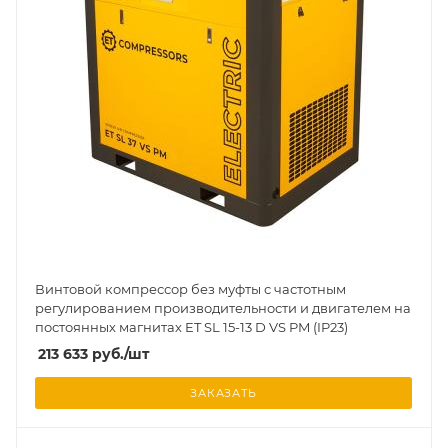
Винтовой компрессор без муфты с частотным
регулированием производительности и двигателем на
постоянных магнитах ET SL 15-13 D VS PM (IP23)
213 633
руб.
/шт
ЗАКАЗАТЬ