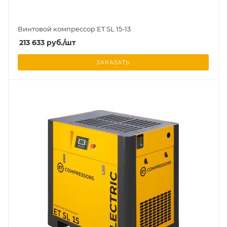
Винтовой компрессор ET SL 15-13
213 633
руб.
/шт
ЗАКАЗАТЬ