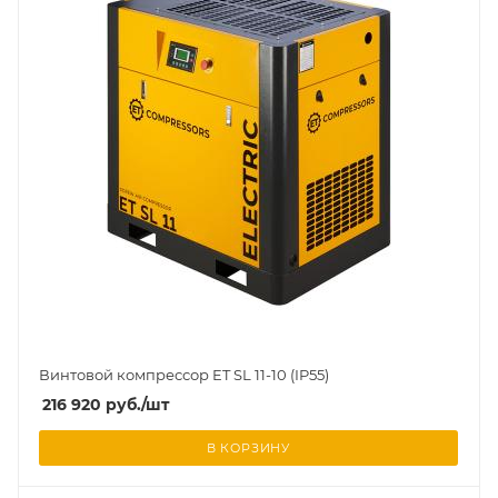
Винтовой компрессор ET SL 11-10 (IP55)
216 920
руб.
/шт
В КОРЗИНУ