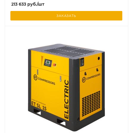
213 633
руб.
/шт
ЗАКАЗАТЬ