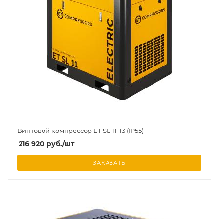
Винтовой компрессор ET SL 11-13 (IP55)
216 920
руб.
/шт
ЗАКАЗАТЬ