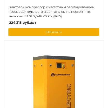
Винтовой компрессор с частотным регулированием
производительности и двигателем на постоянных
магнитах ET SL 7,5-16 VS PM (IP55)
224 315
руб.
/шт
ЗАКАЗАТЬ