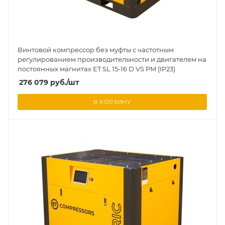
Винтовой компрессор без муфты с частотным
регулированием производительности и двигателем на
постоянных магнитах ET SL 15-16 D VS PM (IP23)
276 079
руб.
/шт
В КОРЗИНУ