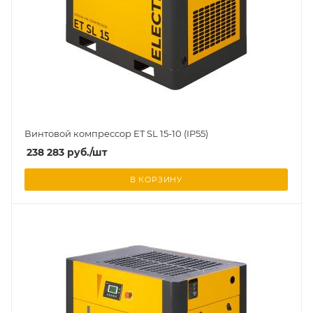
Винтовой компрессор ET SL 15-10 (IP55)
238 283
руб.
/шт
В КОРЗИНУ