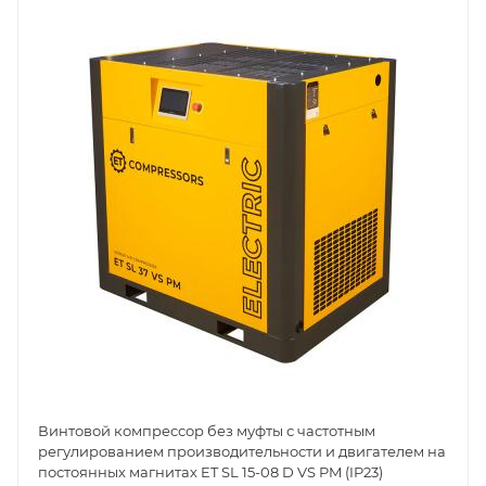
Винтовой компрессор без муфты с частотным
регулированием производительности и двигателем на
постоянных магнитах ET SL 15-08 D VS PM (IP23)