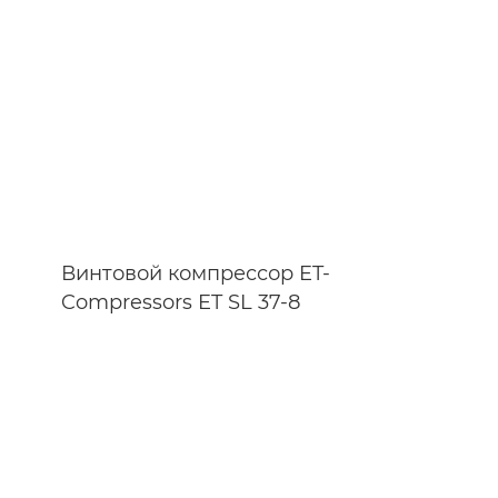
Винтовой компрессор ET-
Compressors ET SL 37-8