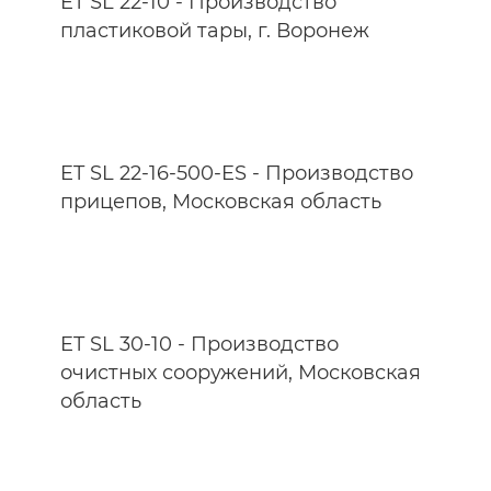
ET SL 22-10 - Производство
пластиковой тары, г. Воронеж
ET SL 22-16-500-ES - Производство
прицепов, Московская область
ET SL 30-10 - Производство
очистных сооружений, Московская
область