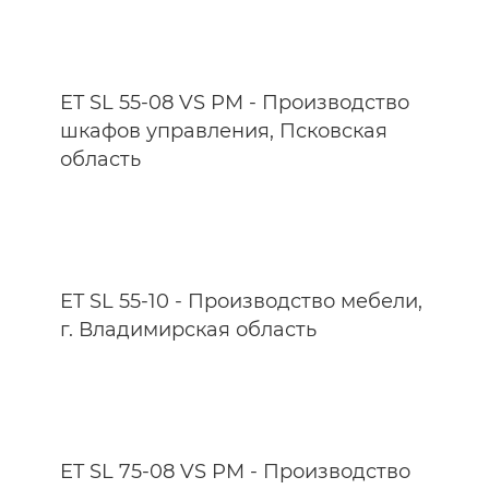
ET SL 55-08 VS PM - Производство
шкафов управления, Псковская
область
ET SL 55-10 - Производство мебели,
г. Владимирская область
ET SL 75-08 VS PM - Производство