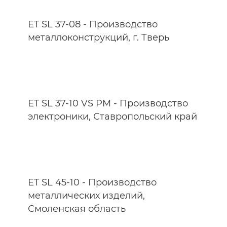
ET SL 37-08 - Производство
металлоконструкций, г. Тверь
ET SL 37-10 VS PM - Производство
электроники, Ставропольский край
ET SL 45-10 - Производство
металлических изделий,
Смоленская область