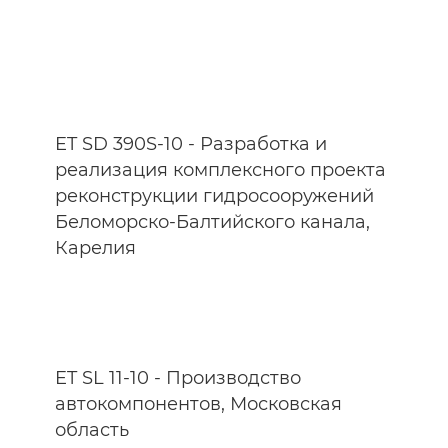
ET SD 390S-10 - Разработка и
реализация комплексного проекта
реконструкции гидросооружений
Беломорско-Балтийского канала,
Карелия
ET SL 11-10 - Производство
автокомпонентов, Московская
область