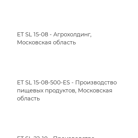
ET SL 15-08 - Агрохолдинг,
Московская область
ET SL 15-08-500-ES - Производство
пищевых продуктов, Московская
область