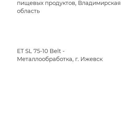
пищевых продуктов, Владимирская
область
ET SL 75-10 Belt -
Металлообработка, г. Ижевск