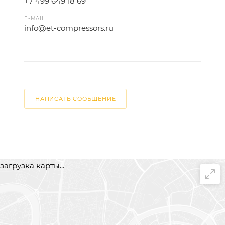
+7 499 649 18 69
E-MAIL
info@et-compressors.ru
НАПИСАТЬ СООБЩЕНИЕ
загрузка карты...