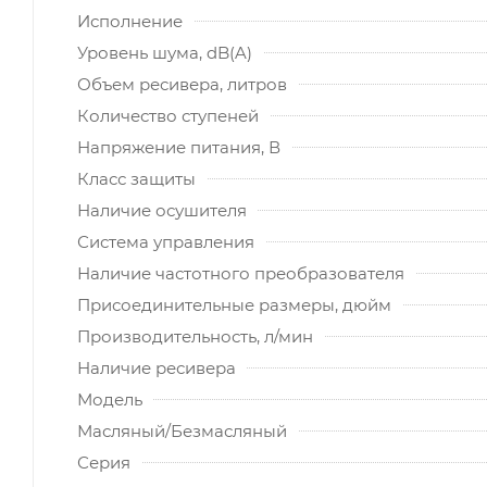
Исполнение
Уровень шума, dB(A)
Объем ресивера, литров
Количество ступеней
Напряжение питания, В
Класс защиты
Наличие осушителя
Система управления
Наличие частотного преобразователя
Присоединительные размеры, дюйм
Производительность, л/мин
Наличие ресивера
Модель
Масляный/Безмасляный
Серия