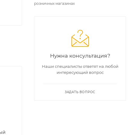
розничных магазинах
Нужна консультация?
Наши специалисты ответят на любой
интересующий вопрос
ЗАДАТЬ ВОПРОС
ый