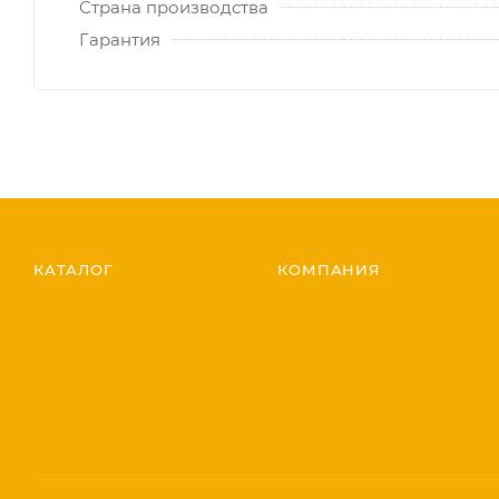
Страна производства
Гарантия
КАТАЛОГ
КОМПАНИЯ