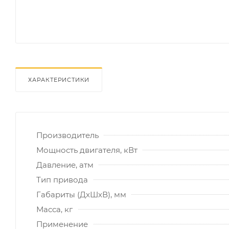
ХАРАКТЕРИСТИКИ
Производитель
Мощность двигателя, кВт
Давление, атм
Тип привода
Габариты (ДхШхВ), мм
Масса, кг
Применение