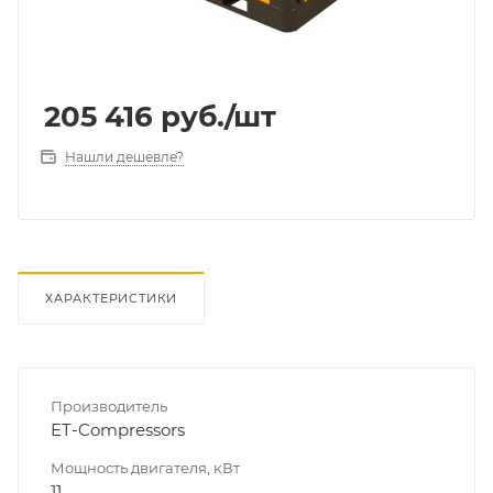
205 416
руб.
/шт
Нашли дешевле?
ХАРАКТЕРИСТИКИ
Производитель
ET-Compressors
Мощность двигателя, кВт
11