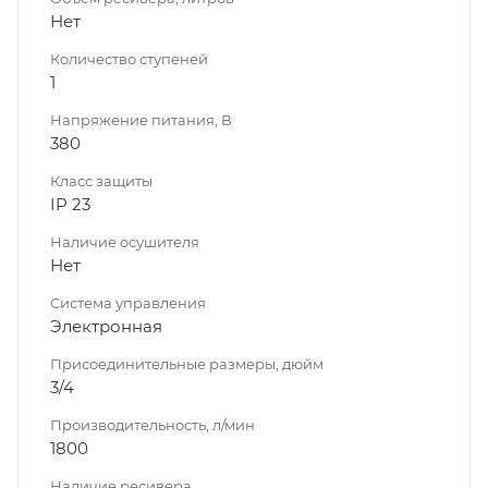
Нет
Количество ступеней
1
Напряжение питания, В
380
Класс защиты
IP 23
Наличие осушителя
Нет
Система управления
Электронная
Присоединительные размеры, дюйм
3/4
Производительность, л/мин
1800
Наличие ресивера