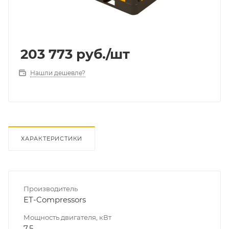
203 773
руб.
/шт
Нашли дешевле?
ХАРАКТЕРИСТИКИ
Производитель
ET-Compressors
Мощность двигателя, кВт
7.5