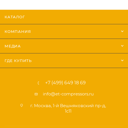
КАТАЛОГ
КОМПАНИЯ
МЕДИА
ГДЕ КУПИТЬ
+7 (499) 649 18 69
info@et-compressors.ru
г. Москва, 1-й Вешняковский пр-д,
1с11