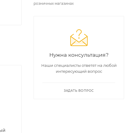
розничных магазинах
Нужна консультация?
Наши специалисты ответят на любой
интересующий вопрос
ЗАДАТЬ ВОПРОС
ый