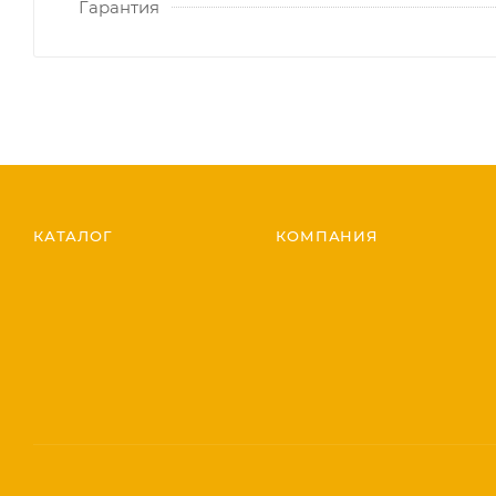
Гарантия
КАТАЛОГ
КОМПАНИЯ