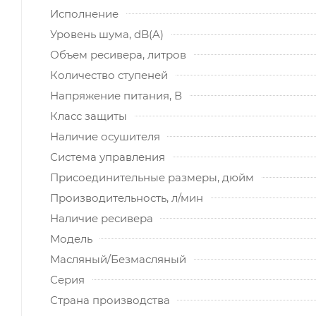
Исполнение
Уровень шума, dB(A)
Объем ресивера, литров
Количество ступеней
Напряжение питания, В
Класс защиты
Наличие осушителя
Система управления
Присоединительные размеры, дюйм
Производительность, л/мин
Наличие ресивера
Модель
Масляный/Безмасляный
Серия
Страна производства