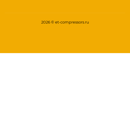
2026 © et-compressors.ru