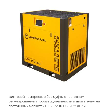
Винтовой компрессор без муфты с частотным
регулированием производительности и двигателем на
постоянных магнитах ET SL 22-10 D VS PM (IP23)