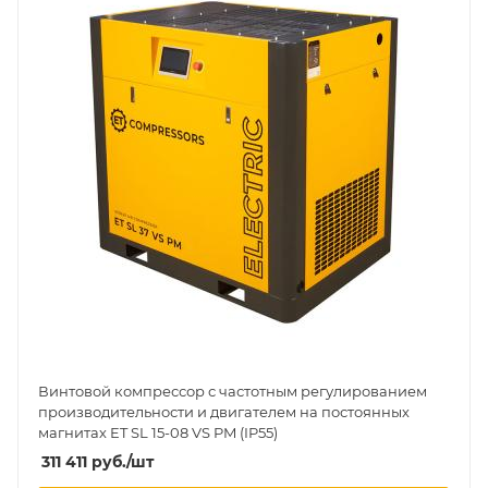
Винтовой компрессор с частотным регулированием
производительности и двигателем на постоянных
магнитах ET SL 15-08 VS PM (IP55)
311 411
руб.
/шт