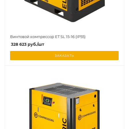
Винтовой компрессор ET SL 15-16 (IP55)
328 623
руб.
/шт
ЗАКАЗАТЬ