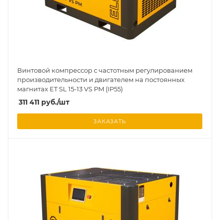
Винтовой компрессор с частотным регулированием
производительности и двигателем на постоянных
магнитах ET SL 15-13 VS PM (IP55)
311 411
руб.
/шт
ЗАКАЗАТЬ