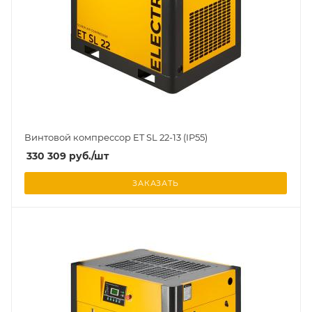
Винтовой компрессор ET SL 22-13 (IP55)
330 309
руб.
/шт
ЗАКАЗАТЬ