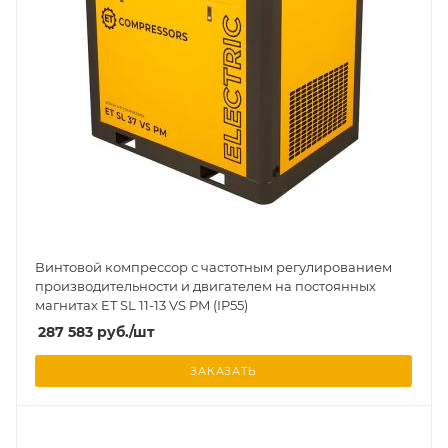
Винтовой компрессор с частотным регулированием
производительности и двигателем на постоянных
магнитах ET SL 11-13 VS PM (IP55)
287 583
руб.
/шт
ЗАКАЗАТЬ