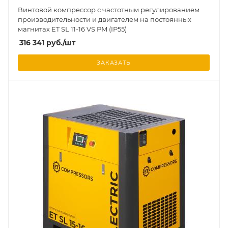
Винтовой компрессор с частотным регулированием
производительности и двигателем на постоянных
магнитах ET SL 11-16 VS PM (IP55)
316 341
руб.
/шт
ЗАКАЗАТЬ