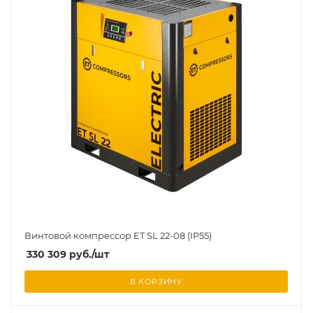
Винтовой компрессор ET SL 22-08 (IP55)
330 309
руб.
/шт
В КОРЗИНУ