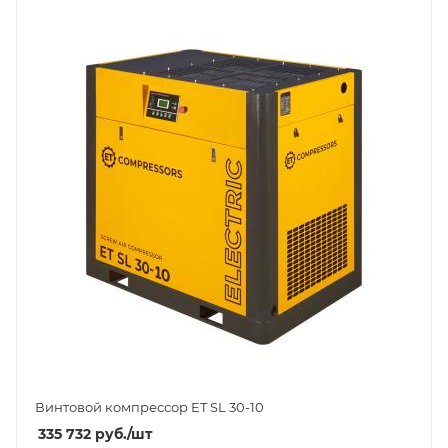
Винтовой компрессор ET SL 30-10
335 732
руб.
/шт