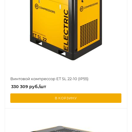
Винтовой компрессор ET SL 22-10 (IP55)
330 309
руб.
/шт
В КОРЗИНУ