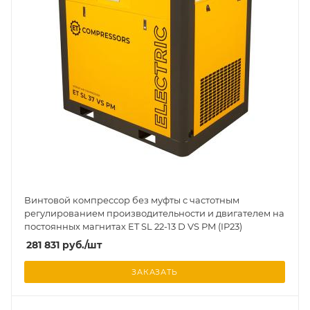
Винтовой компрессор без муфты с частотным
регулированием производительности и двигателем на
постоянных магнитах ET SL 22-13 D VS PM (IP23)
281 831
руб.
/шт
ЗАКАЗАТЬ