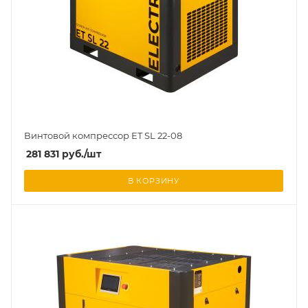
Винтовой компрессор ET SL 22-08
281 831
руб.
/шт
В КОРЗИНУ