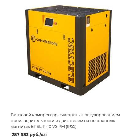
Винтовой компрессор с частотным регулированием
производительности и двигателем на постоянных
магнитах ET SL 11-10 VS PM (IP55)
287 583
руб.
/шт