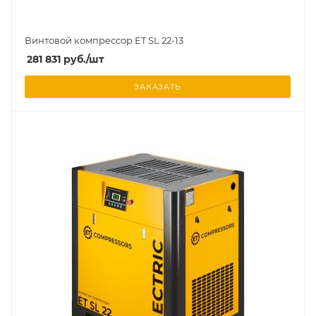
Винтовой компрессор ET SL 22-13
281 831
руб.
/шт
ЗАКАЗАТЬ