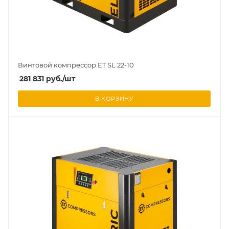
Винтовой компрессор ET SL 22-10
281 831
руб.
/шт
В КОРЗИНУ