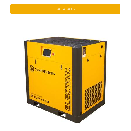
ЗАКАЗАТЬ