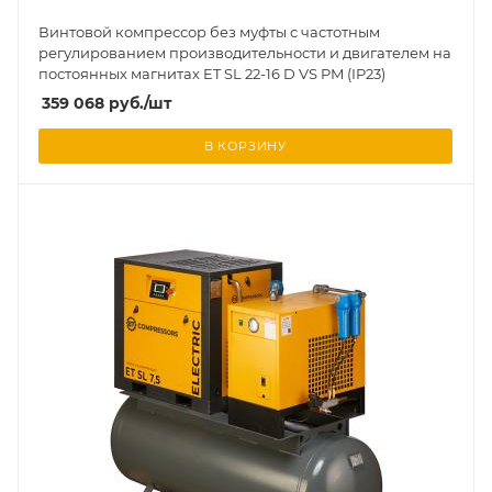
Винтовой компрессор без муфты с частотным
регулированием производительности и двигателем на
постоянных магнитах ET SL 22-16 D VS PM (IP23)
359 068
руб.
/шт
В КОРЗИНУ