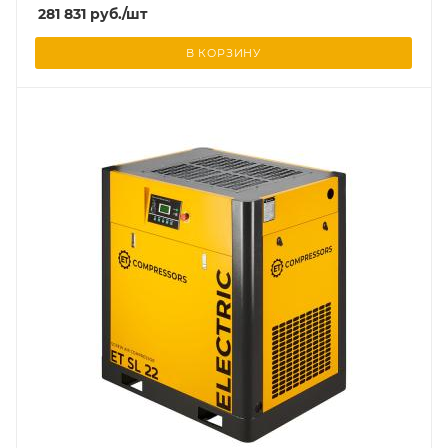
281 831
руб.
/шт
В КОРЗИНУ