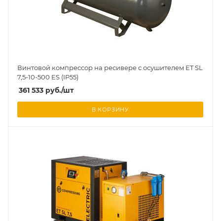
Винтовой компрессор на ресивере с осушителем ET SL
7,5-10-500 ES (IP55)
361 533
руб.
/шт
В КОРЗИНУ