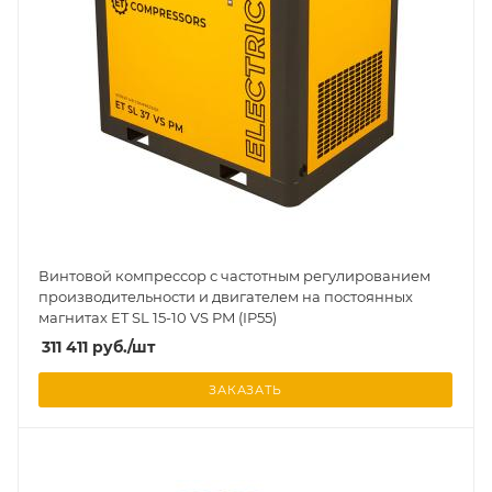
Винтовой компрессор с частотным регулированием
производительности и двигателем на постоянных
магнитах ET SL 15-10 VS PM (IP55)
311 411
руб.
/шт
ЗАКАЗАТЬ