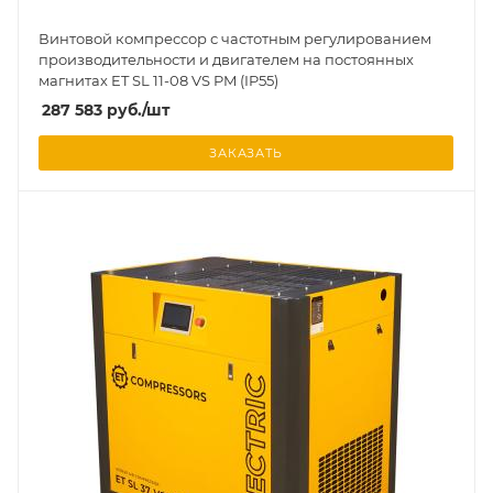
Винтовой компрессор с частотным регулированием
производительности и двигателем на постоянных
магнитах ET SL 11-08 VS PM (IP55)
287 583
руб.
/шт
ЗАКАЗАТЬ