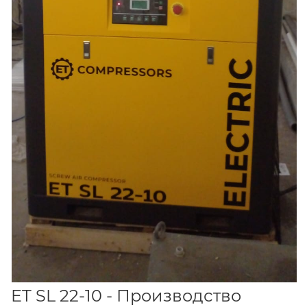
ET SL 22-10 - Производство