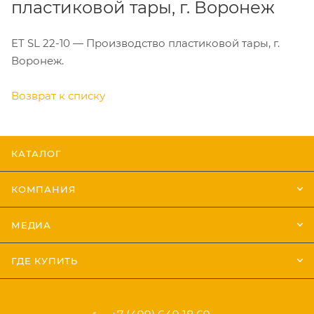
пластиковой тары, г. Воронеж
ET SL 22-10 — Производство пластиковой тары, г.
Воронеж.
Возврат к списку
КАТАЛОГ
КОМПАНИЯ
МЕДИА
ГДЕ КУПИТЬ