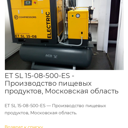
ET SL 15-08-500-ES -
Производство пищевых
продуктов, Московская область
ET SL 15-08-500-ES — Производство пищевых
продуктов, Московская область.
Возврат к списку