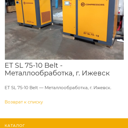
ET SL 75-10 Belt -
Металлообработка, г. Ижевск
ET SL 75-10 Belt — Металлообработка, г. Ижевск.
Возврат к списку
КАТАЛОГ