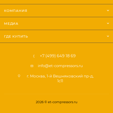
КОМПАНИЯ
МЕДИА
ГДЕ КУПИТЬ
+7 (499) 649 18 69
info@et-compressors.ru
г. Москва, 1-й Вешняковский пр-д,
1с11
2026 © et-compressors.ru