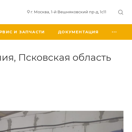
г. Москва, 1-й Вешняковский пр-д, 1с11
РВИС И ЗАПЧАСТИ
ДОКУМЕНТАЦИЯ
ия, Псковская область