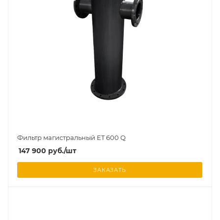
Фильтр магистральный ET 600 Q
147 900
руб.
/шт
ЗАКАЗАТЬ