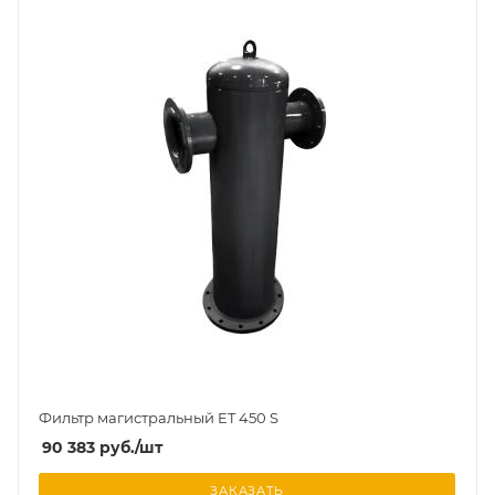
Фильтр магистральный ET 450 S
90 383
руб.
/шт
ЗАКАЗАТЬ