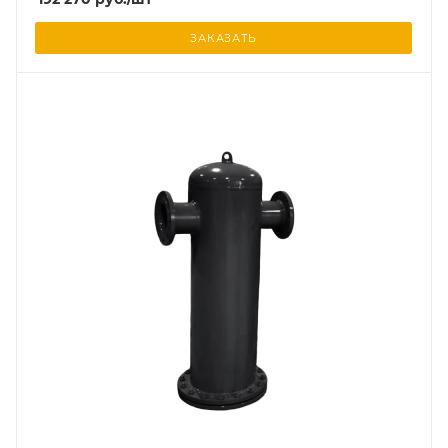
ЗАКАЗАТЬ