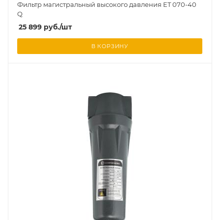
Фильтр магистральный высокого давления ET 070-40
Q
25 899
руб.
/шт
В КОРЗИНУ