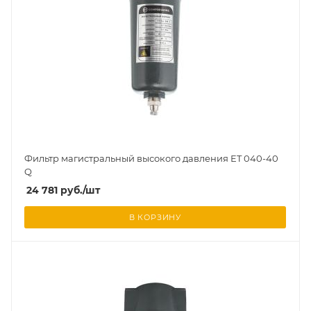
Фильтр магистральный высокого давления ET 040-40
Q
24 781
руб.
/шт
В КОРЗИНУ