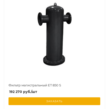
Фильтр магистральный ET 850 S
192 270
руб.
/шт
ЗАКАЗАТЬ