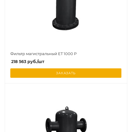
Фильтр магистральный ET 1000 P
218 563
руб.
/шт
ЗАКАЗАТЬ