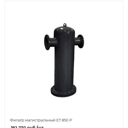
Фильтр магистральный ET 850 P
192 270
руб.
/шт