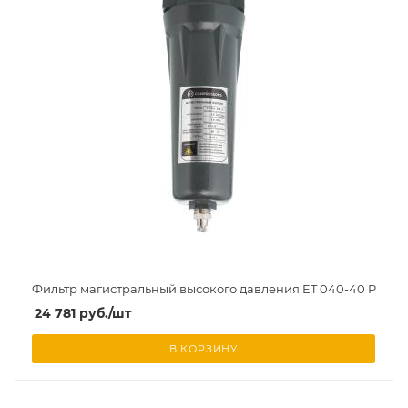
Фильтр магистральный высокого давления ET 040-40 P
24 781
руб.
/шт
В КОРЗИНУ