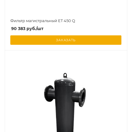
Фильтр магистральный ET 450 Q
90 383
руб.
/шт
ЗАКАЗАТЬ