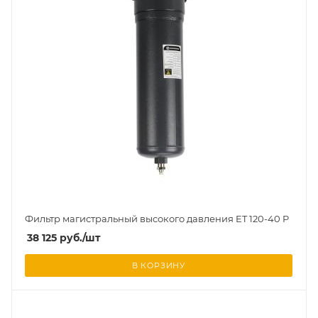
Фильтр магистральный высокого давления ET 120-40 P
38 125
руб.
/шт
В КОРЗИНУ