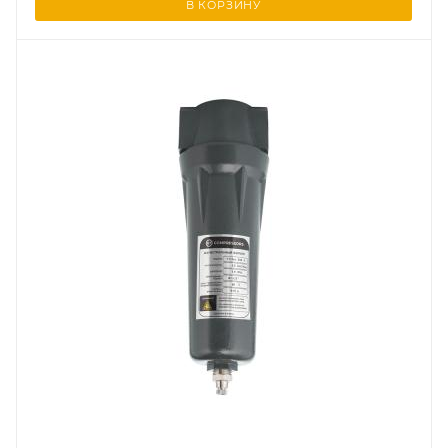
В КОРЗИНУ