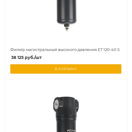
Фильтр магистральный высокого давления ET 120-40 S
38 125
руб.
/шт
В КОРЗИНУ