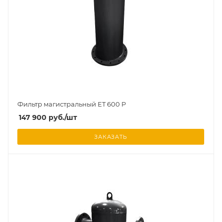
Фильтр магистральный ET 600 P
147 900
руб.
/шт
ЗАКАЗАТЬ