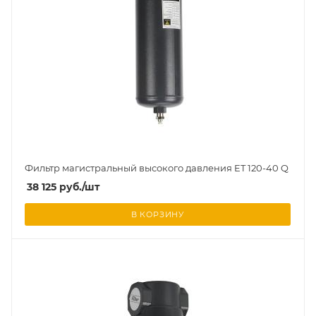
Фильтр магистральный высокого давления ET 120-40 Q
38 125
руб.
/шт
В КОРЗИНУ