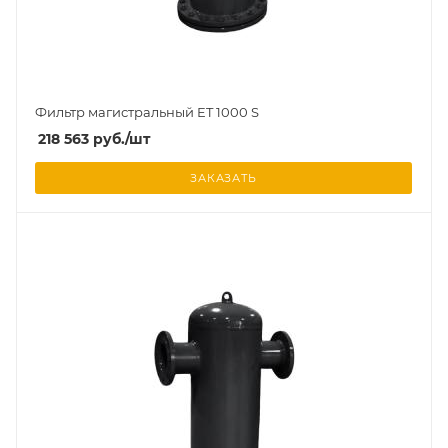
Фильтр магистральный ET 1000 S
218 563
руб.
/шт
ЗАКАЗАТЬ