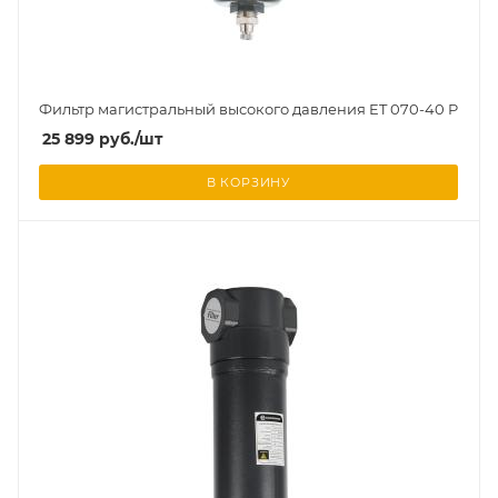
Фильтр магистральный высокого давления ET 070-40 P
25 899
руб.
/шт
В КОРЗИНУ