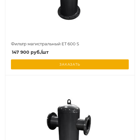
Фильтр магистральный ET 600 S
147 900
руб.
/шт
ЗАКАЗАТЬ