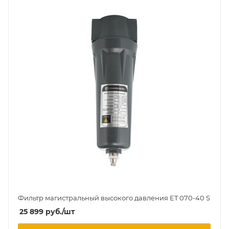
Фильтр магистральный высокого давления ET 070-40 S
25 899
руб.
/шт