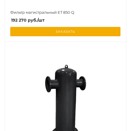
Фильтр магистральный ET 850 Q
192 270
руб.
/шт
ЗАКАЗАТЬ