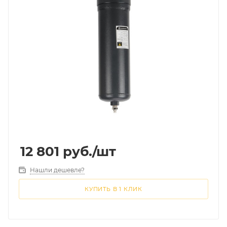
12 801
руб.
/шт
Нашли дешевле?
КУПИТЬ В 1 КЛИК