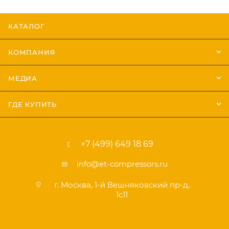
КАТАЛОГ
КОМПАНИЯ
МЕДИА
ГДЕ КУПИТЬ
+7 (499) 649 18 69
info@et-compressors.ru
г. Москва, 1-й Вешняковский пр-д,
1с11