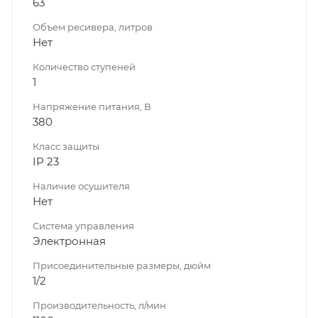
63
Объем ресивера, литров
Нет
Количество ступеней
1
Напряжение питания, В
380
Класс защиты
IP 23
Наличие осушителя
Нет
Система управления
Электронная
Присоединительные размеры, дюйм
1/2
Производительность, л/мин