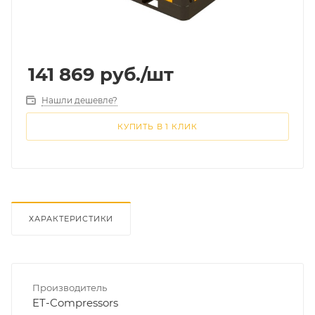
141 869
руб.
/шт
Нашли дешевле?
КУПИТЬ В 1 КЛИК
ХАРАКТЕРИСТИКИ
Производитель
ET-Compressors