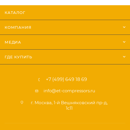
КАТАЛОГ
КОМПАНИЯ
МЕДИА
ГДЕ КУПИТЬ
+7 (499) 649 18 69
info@et-compressors.ru
г. Москва, 1-й Вешняковский пр-д,
1с11