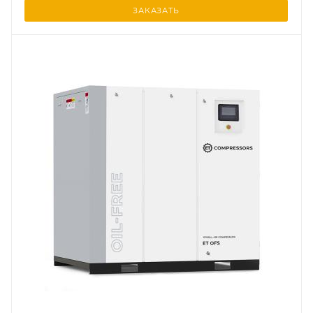
ЗАКАЗАТЬ