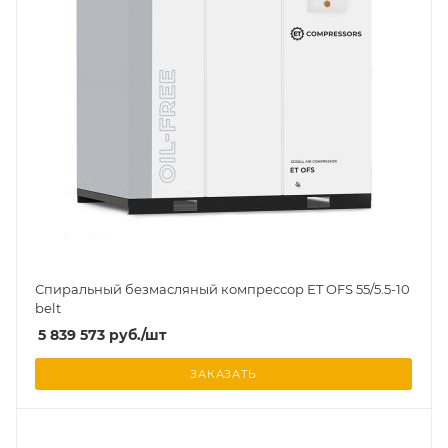
Спиральный безмасляный компрессор ET OFS 55/5.5-10
belt
5 839 573
руб.
/шт
ЗАКАЗАТЬ