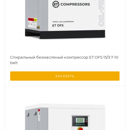
Спиральный безмасляный компрессор ET OFS 15/3.7-10
belt
ЗАКАЗАТЬ