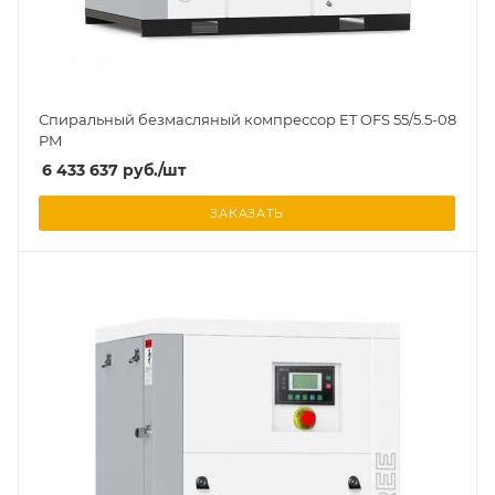
Спиральный безмасляный компрессор ET OFS 55/5.5-08
PM
6 433 637
руб.
/шт
ЗАКАЗАТЬ