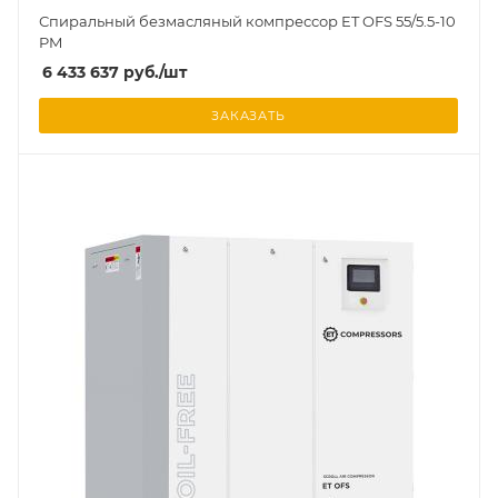
Спиральный безмасляный компрессор ET OFS 55/5.5-10
PM
6 433 637
руб.
/шт
ЗАКАЗАТЬ