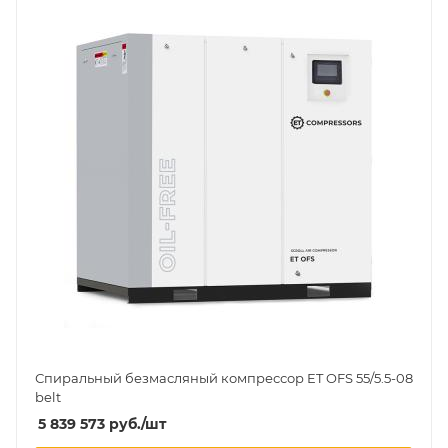
Спиральный безмасляный компрессор ET OFS 55/5.5-08
belt
5 839 573
руб.
/шт