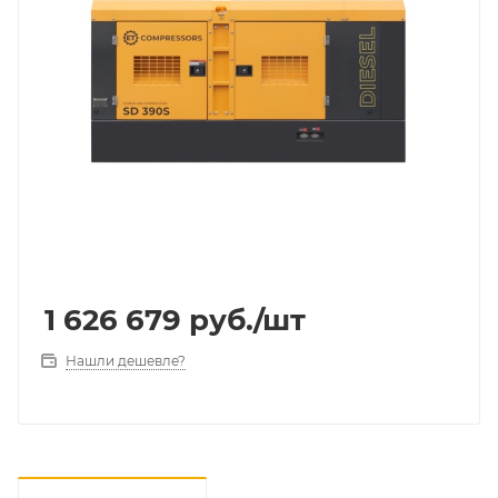
1 626 679
руб.
/шт
Нашли дешевле?