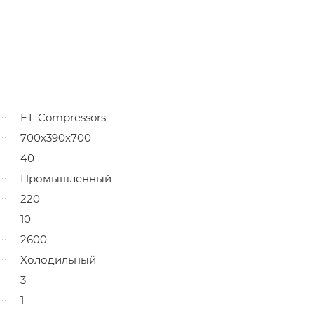
ET-Compressors
700x390x700
40
Промышленный
220
10
2600
Холодильный
3
1