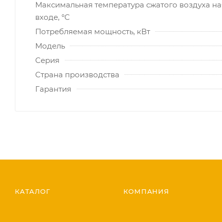
Максимальная температура сжатого воздуха на
входе, °C
Потребляемая мощность, кВт
Модель
Серия
Страна производства
Гарантия
КАТАЛОГ
КОМПАНИЯ