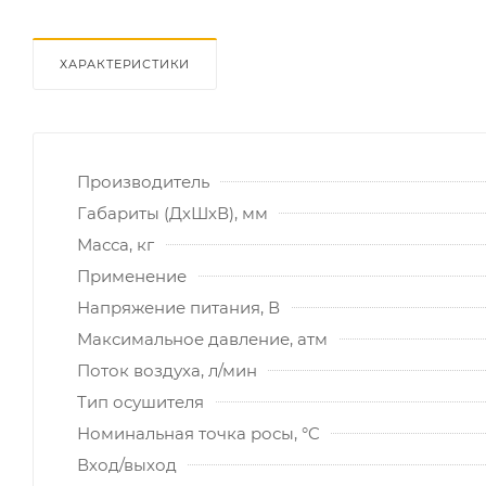
ХАРАКТЕРИСТИКИ
Производитель
Габариты (ДхШхВ), мм
Масса, кг
Применение
Напряжение питания, В
Максимальное давление, атм
Поток воздуха, л/мин
Тип осушителя
Номинальная точка росы, °C
Вход/выход