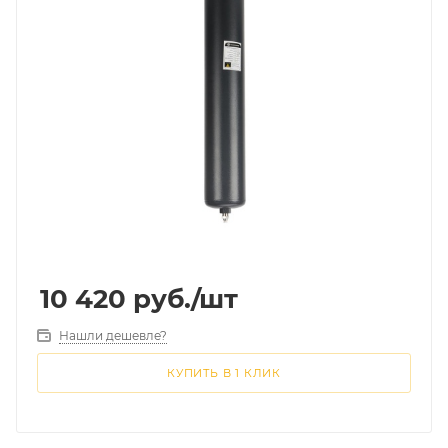
10 420
руб.
/шт
Нашли дешевле?
КУПИТЬ В 1 КЛИК