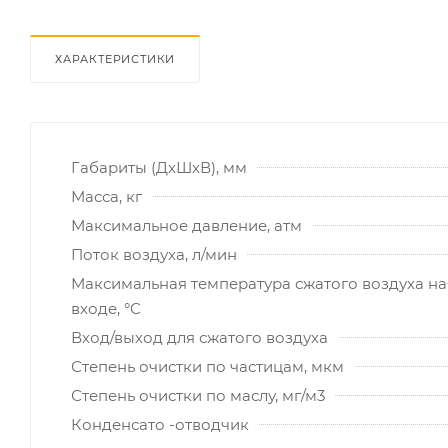
ХАРАКТЕРИСТИКИ
Габариты (ДхШхВ), мм
Масса, кг
Максимальное давление, атм
Поток воздуха, л/мин
Максимальная температура сжатого воздуха на
входе, °C
Вход/выход для сжатого воздуха
Степень очистки по частицам, мкм
Степень очистки по маслу, мг/м3
Конденсато -отводчик