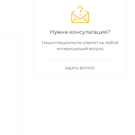
Нужна консультация?
Наши специалисты ответят на любой
интересующий вопрос
ЗАДАТЬ ВОПРОС