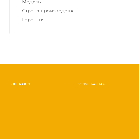
Модель
Страна производства
Гарантия
КАТАЛОГ
КОМПАНИЯ