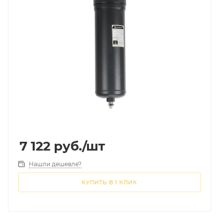
7 122
руб.
/шт
Нашли дешевле?
КУПИТЬ В 1 КЛИК