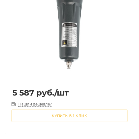
5 587
руб.
/шт
Нашли дешевле?
КУПИТЬ В 1 КЛИК