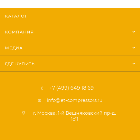
КАТАЛОГ
КОМПАНИЯ
МЕДИА
ГДЕ КУПИТЬ
+7 (499) 649 18 69
info@et-compressors.ru
г. Москва, 1-й Вешняковский пр-д,
1с11