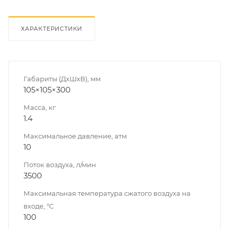
ХАРАКТЕРИСТИКИ
Габариты (ДхШхВ), мм
105×105×300
Масса, кг
1.4
Максимальное давление, атм
10
Поток воздуха, л/мин
3500
Максимальная температура сжатого воздуха на
входе, °C
100