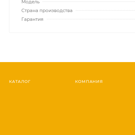
Модель
Страна производства
Гарантия
КАТАЛОГ
КОМПАНИЯ