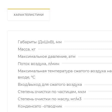
ХАРАКТЕРИСТИКИ
Габариты (ДхШхВ), мм
Масса, кг
Максимальное давление, атм
Поток воздуха, л/мин
Максимальная температура сжатого воздуха на
входе, °C
Вход/выход для сжатого воздуха
Степень очистки по частицам, мкм
Степень очистки по маслу, мг/м3
Конденсато -отводчик