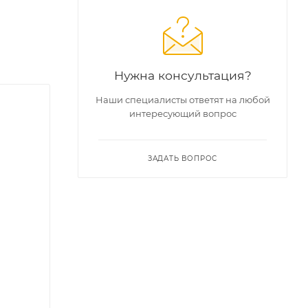
Нужна консультация?
Наши специалисты ответят на любой
интересующий вопрос
ЗАДАТЬ ВОПРОС