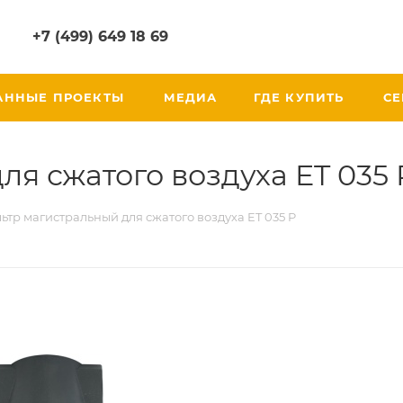
+7 (499) 649 18 69
АННЫЕ ПРОЕКТЫ
МЕДИА
ГДЕ КУПИТЬ
СЕ
я сжатого воздуха ET 035 
ьтр магистральный для сжатого воздуха ET 035 P