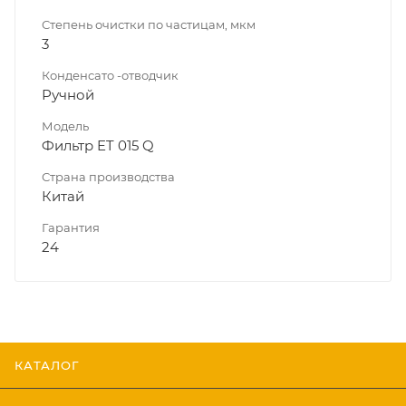
Степень очистки по частицам, мкм
3
Конденсато -отводчик
Ручной
Модель
Фильтр ET 015 Q
Страна производства
Китай
Гарантия
24
КАТАЛОГ