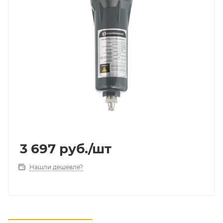
3 697
руб.
/шт
Нашли дешевле?