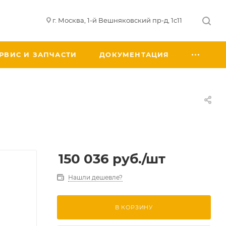
г. Москва, 1-й Вешняковский пр-д, 1с11
РВИС И ЗАПЧАСТИ
ДОКУМЕНТАЦИЯ
150 036
руб.
/шт
Нашли дешевле?
В КОРЗИНУ