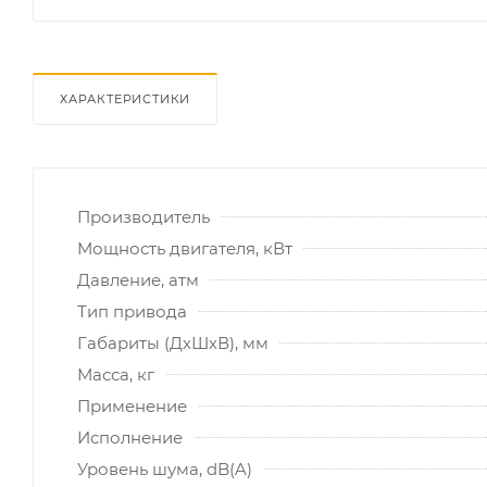
ХАРАКТЕРИСТИКИ
Производитель
Мощность двигателя, кВт
Давление, атм
Тип привода
Габариты (ДхШхВ), мм
Масса, кг
Применение
Исполнение
Уровень шума, dB(A)