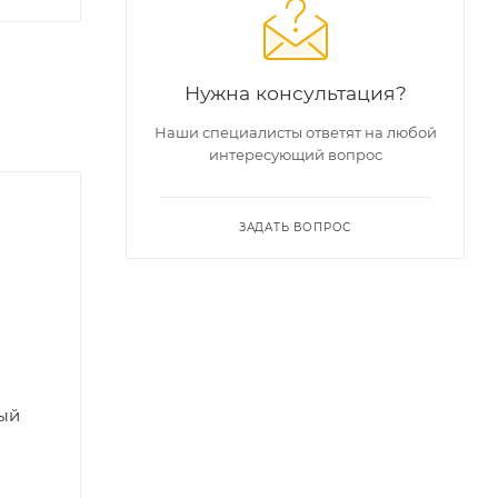
Нужна консультация?
Наши специалисты ответят на любой
интересующий вопрос
ЗАДАТЬ ВОПРОС
ый