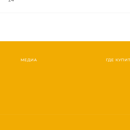
МЕДИА
ГДЕ КУПИ