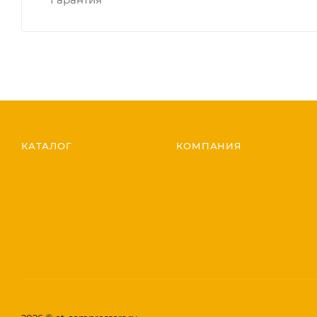
КАТАЛОГ
КОМПАНИЯ