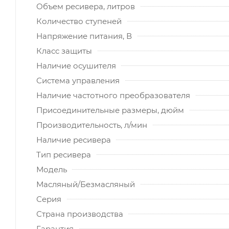
Объем ресивера, литров
Количество ступеней
Напряжение питания, В
Класс защиты
Наличие осушителя
Система управления
Наличие частотного преобразователя
Присоединительные размеры, дюйм
Производительность, л/мин
Наличие ресивера
Тип ресивера
Модель
Масляный/Безмасляный
Серия
Страна производства
Гарантия