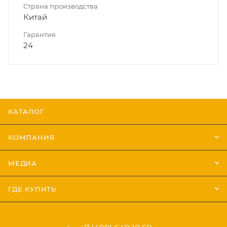
Страна производства
Китай
Гарантия
24
КАТАЛОГ
КОМПАНИЯ
МЕДИА
ГДЕ КУПИТЬ