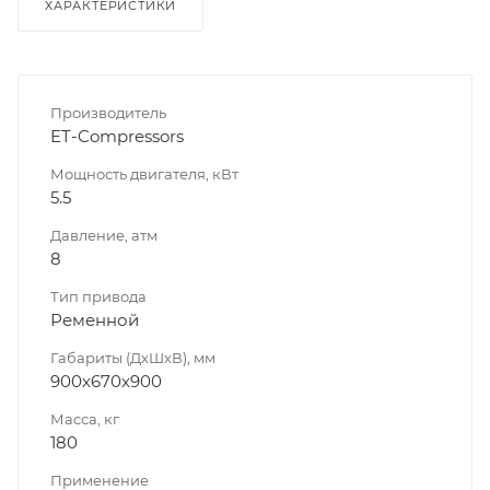
ХАРАКТЕРИСТИКИ
Производитель
ET-Compressors
Мощность двигателя, кВт
5.5
Давление, атм
8
Тип привода
Ременной
Габариты (ДхШхВ), мм
900x670x900
Масса, кг
180
Применение