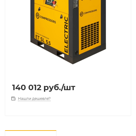
140 012
руб.
/шт
Нашли дешевле?