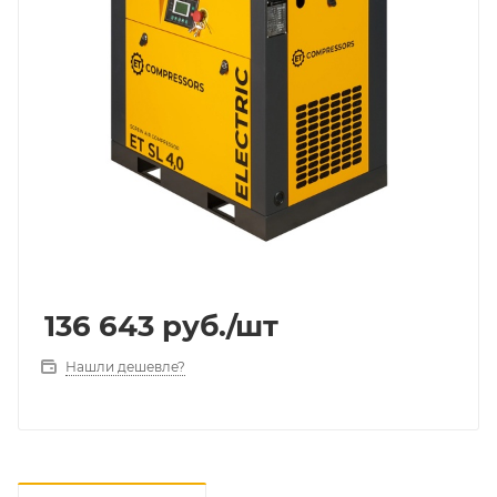
136 643
руб.
/шт
Нашли дешевле?