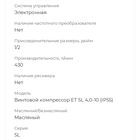
Система управления
Электронная
Наличие частотного преобразователя
Нет
Присоединительные размеры, дюйм
1/2
Производительность, л/мин
430
Наличие ресивера
Нет
Модель
Винтовой компрессор ET SL 4,0-10 (IP55)
Масляный/Безмасляный
Масляный
Серия
SL