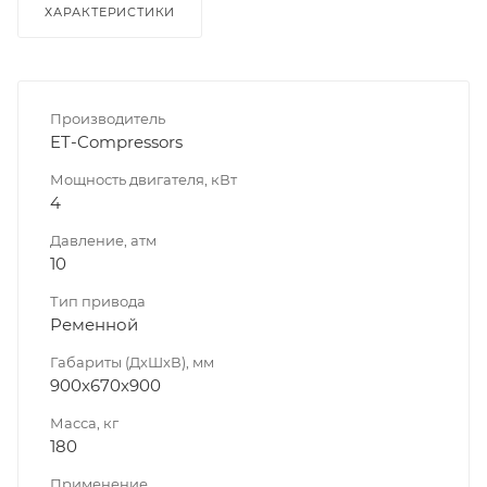
ХАРАКТЕРИСТИКИ
Производитель
ET-Compressors
Мощность двигателя, кВт
4
Давление, атм
10
Тип привода
Ременной
Габариты (ДхШхВ), мм
900x670x900
Масса, кг
180
Применение