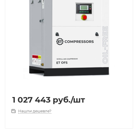
1 027 443
руб.
/шт
Нашли дешевле?