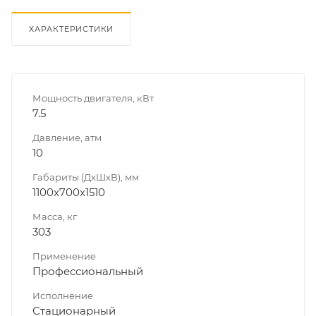
ХАРАКТЕРИСТИКИ
Мощность двигателя, кВт
7.5
Давление, атм
10
Габариты (ДхШхВ), мм
1100x700x1510
Масса, кг
303
Применение
Профессиональный
Исполнение
Стационарный