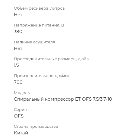
Объем ресивера, литров
Нет
Напряжение питания, В
380
Наличие осушителя
Нет
Присоединительные размеры, дюйм
1/2
Производительность, л/мин
700
Модель
Спиральный компрессор ET OFS 7.5/3.7-10
Серия
OFS
Страна производства
Китай