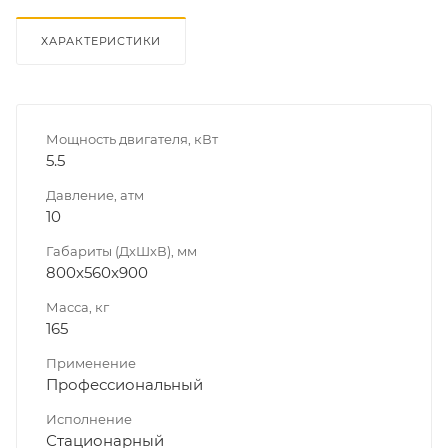
ХАРАКТЕРИСТИКИ
Мощность двигателя, кВт
5.5
Давление, атм
10
Габариты (ДхШхВ), мм
800x560x900
Масса, кг
165
Применение
Профессиональный
Исполнение
Стационарный