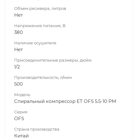
Объем ресивера, литров
Нет
Напряжение питания, В
380
Наличие осушителя
Нет
Присоединительные размеры, дюйм
1/2
Производительность, л/мин
500
Модель
Спиральный компрессор ET OFS 5.5-10 PM
Серия
OFS
Страна производства
Китай