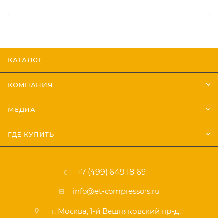
КАТАЛОГ
КОМПАНИЯ
МЕДИА
ГДЕ КУПИТЬ
+7 (499) 649 18 69
info@et-compressors.ru
г. Москва, 1-й Вешняковский пр-д,