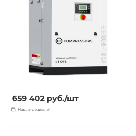
659 402
руб.
/шт
Нашли дешевле?