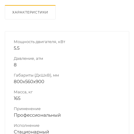
ХАРАКТЕРИСТИКИ
Мощность двигателя, кВт
5.5
Давление, атм
8
Габариты (ДхШхВ), мм
800x560x900
Масса, кг
165
Применение
Профессиональный
Исполнение
Стационарный