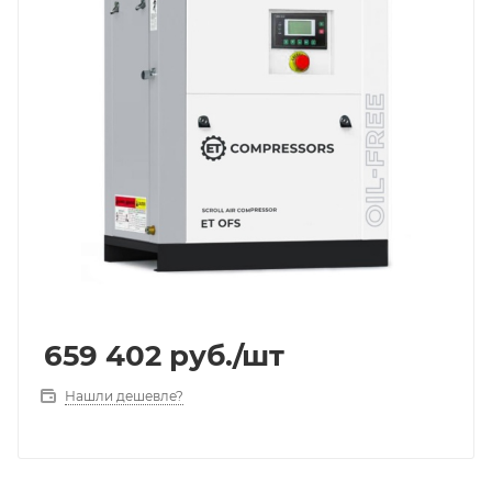
659 402
руб.
/шт
Нашли дешевле?