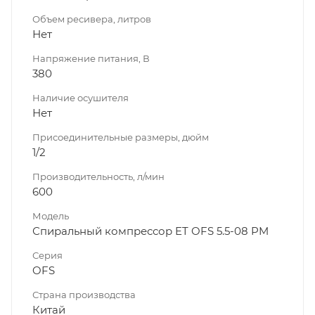
Объем ресивера, литров
Нет
Напряжение питания, В
380
Наличие осушителя
Нет
Присоединительные размеры, дюйм
1/2
Производительность, л/мин
600
Модель
Спиральный компрессор ET OFS 5.5-08 PM
Серия
OFS
Страна производства
Китай