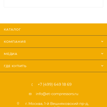
КАТАЛОГ
КОМПАНИЯ
МЕДИА
ГДЕ КУПИТЬ
+7 (499) 649 18 69
info@et-compressors.ru
г. Москва, 1-й Вешняковский пр-д,