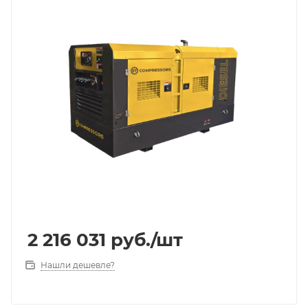
2 216 031
руб.
/шт
Нашли дешевле?