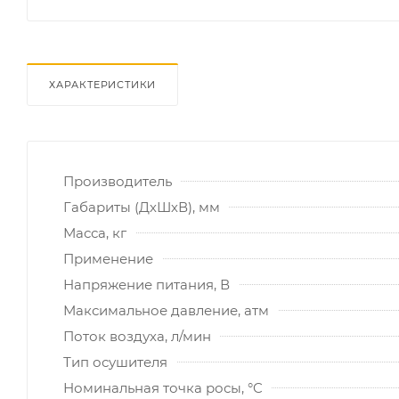
ХАРАКТЕРИСТИКИ
Производитель
Габариты (ДхШхВ), мм
Масса, кг
Применение
Напряжение питания, В
Максимальное давление, атм
Поток воздуха, л/мин
Тип осушителя
Номинальная точка росы, °C