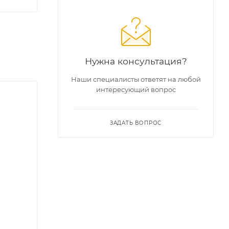
Нужна консультация?
Наши специалисты ответят на любой
интересующий вопрос
ЗАДАТЬ ВОПРОС