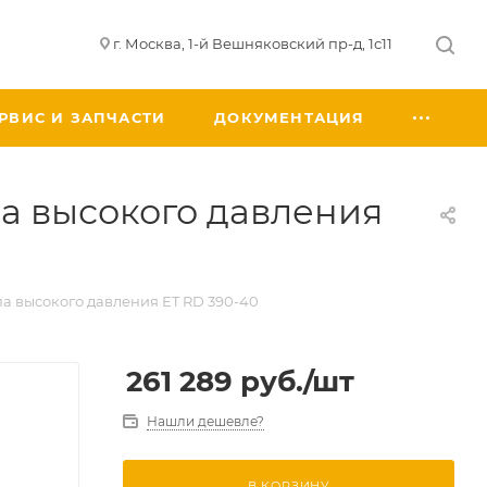
г. Москва, 1-й Вешняковский пр-д, 1с11
РВИС И ЗАПЧАСТИ
ДОКУМЕНТАЦИЯ
а высокого давления
а высокого давления ET RD 390-40
261 289
руб.
/шт
Нашли дешевле?
В КОРЗИНУ