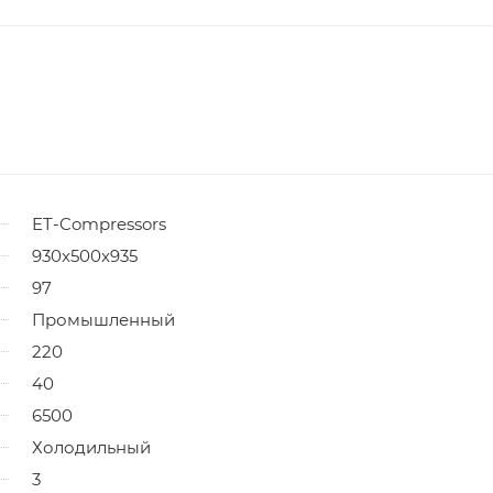
ET-Compressors
930x500x935
97
Промышленный
220
40
6500
Холодильный
3