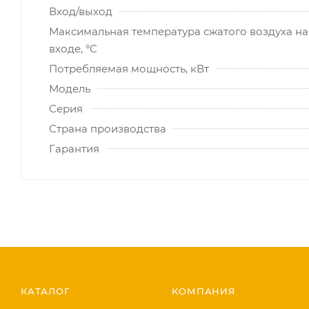
Вход/выход
Максимальная температура сжатого воздуха на
входе, °C
Потребляемая мощность, кВт
Модель
Серия
Страна производства
Гарантия
КАТАЛОГ
КОМПАНИЯ