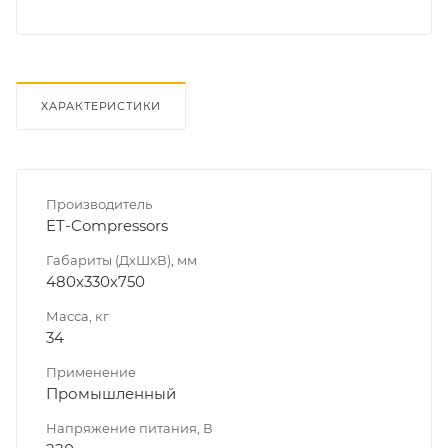
ХАРАКТЕРИСТИКИ
Производитель
ET-Compressors
Габариты (ДхШхВ), мм
480х330х750
Масса, кг
34
Применение
Промышленный
Напряжение питания, В