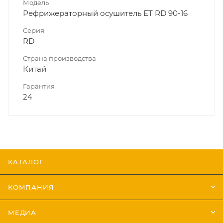
Модель
Рефрижераторный осушитель ET RD 90-16
Серия
RD
Страна производства
Китай
Гарантия
24
КАТАЛОГ
КОМПАНИЯ
МЕДИА