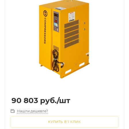
90 803
руб.
/шт
Нашли дешевле?
КУПИТЬ В 1 КЛИК