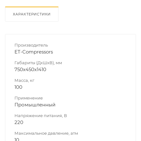
ХАРАКТЕРИСТИКИ
Производитель
ET-Compressors
Габариты (ДхШхВ), мм
750x450x1410
Масса, кг
100
Применение
Промышленный
Напряжение питания, В
220
Максимальное давление, атм
10