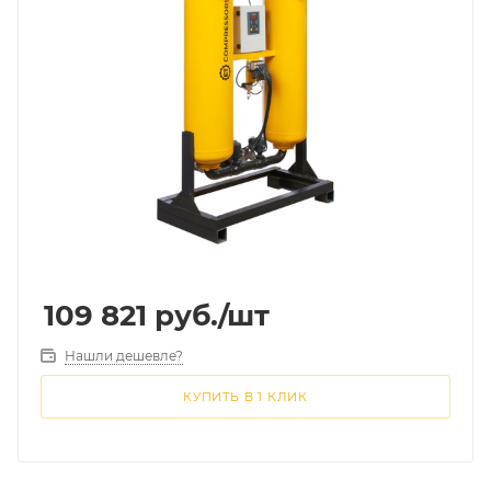
109 821
руб.
/шт
Нашли дешевле?
КУПИТЬ В 1 КЛИК