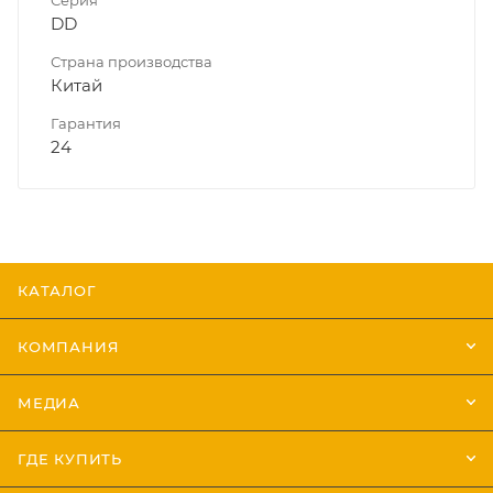
DD
Страна производства
Китай
Гарантия
24
КАТАЛОГ
КОМПАНИЯ
МЕДИА
ГДЕ КУПИТЬ